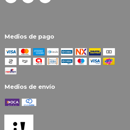
Medios de pago
Medios de envío