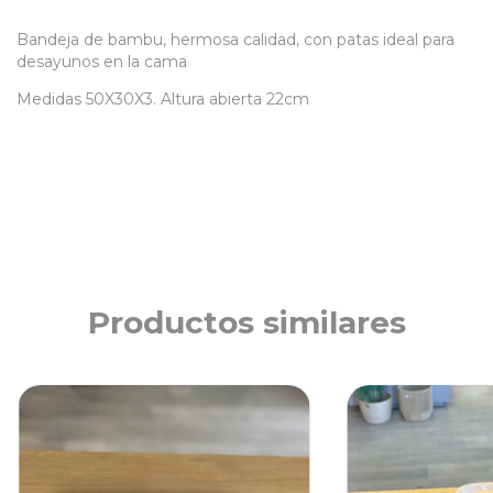
Bandeja de bambu, hermosa calidad, con patas ideal para
desayunos en la cama
Medidas 50X30X3. Altura abierta 22cm
Productos similares