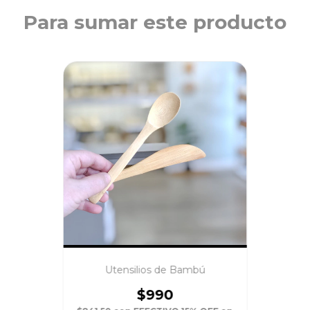
Para sumar este producto
Utensilios de Bambú
$990