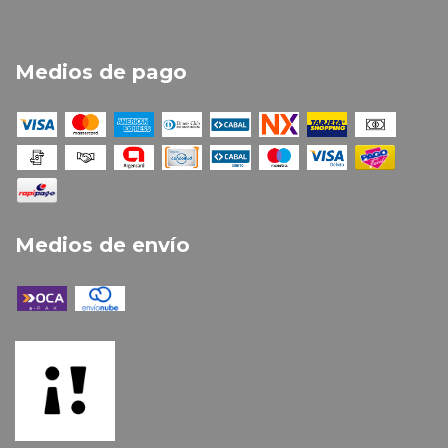
Medios de pago
Medios de envío