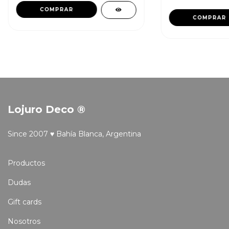
COMPRAR
COMPRAR
Lojuro Deco ®
Since 2007 ♥ Bahía Blanca, Argentina
Productos
Dudas
Gift cards
Nosotros