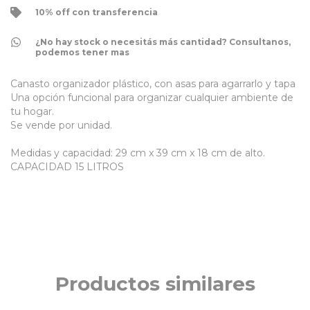
10% off con transferencia
¿No hay stock o necesitás más cantidad? Consultanos,
podemos tener mas
Canasto organizador plástico, con asas para agarrarlo y tapa
Una opción funcional para organizar cualquier ambiente de
tu hogar.
Se vende por unidad.
Medidas y capacidad: 29 cm x 39 cm x 18 cm de alto. ​
CAPACIDAD 15 LITROS
Productos similares