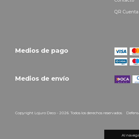
Contacto
QR Cuenta
Medios de pago
Medios de envío
Copyright Lojuro Deco - 2026. Todos los derechos reservados.
Defensa
Al navegar