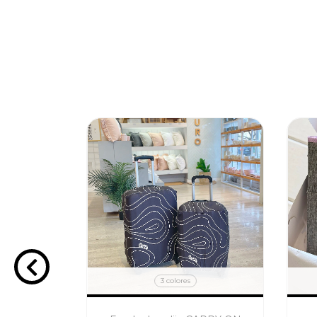
3 colores