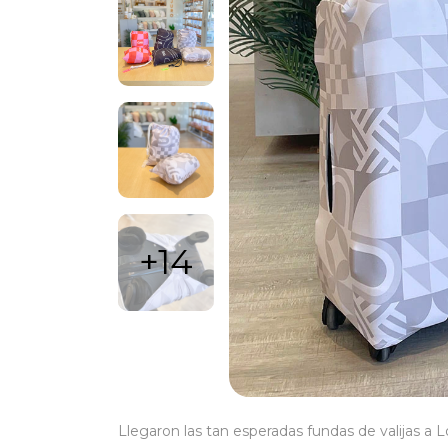
+14
Llegaron las tan esperadas fundas de valijas a L