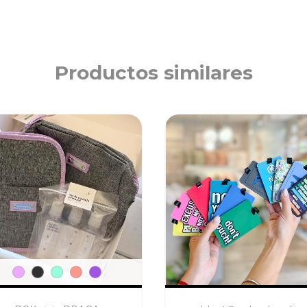
Productos similares