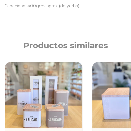
Capacidad: 400gms aprox (de yerba)
Productos similares