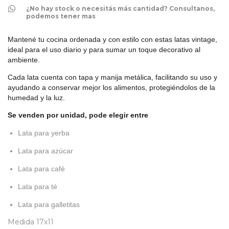
¿No hay stock o necesitás más cantidad? Consultanos,
podemos tener mas
Mantené tu cocina ordenada y con estilo con estas latas vintage,
ideal para el uso diario y para sumar un toque decorativo al
ambiente.
Cada lata cuenta con tapa y manija metálica, facilitando su uso y
ayudando a conservar mejor los alimentos, protegiéndolos de la
humedad y la luz.
Se venden por unidad, pode elegir entre
Lata para yerba
Lata para azúcar
Lata para café
Lata para té
Lata para galletitas
Medida 17x11