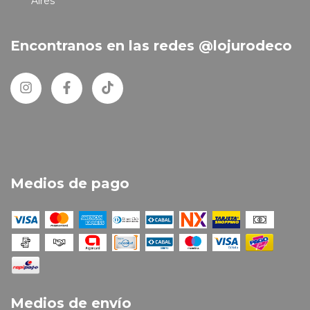
Aires
Encontranos en las redes @lojurodeco
Medios de pago
Medios de envío