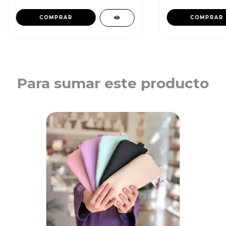
COMPRAR
COMPRAR
Para sumar este producto