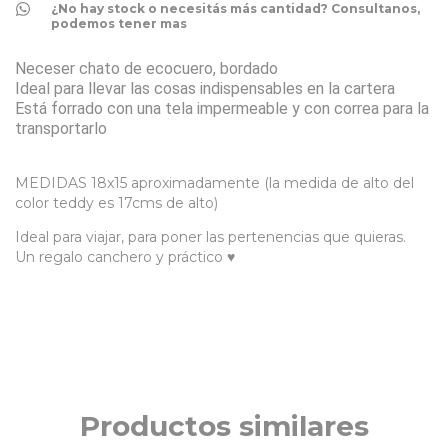
¿No hay stock o necesitás más cantidad? Consultanos,
podemos tener mas
Neceser chato de ecocuero, bordado
Ideal para llevar las cosas indispensables en la cartera
Está forrado con una tela impermeable y con correa para la
transportarlo
MEDIDAS 18x15 aproximadamente (la medida de alto del
color teddy es 17cms de alto)
Ideal para viajar, para poner las pertenencias que quieras.
Un regalo canchero y práctico ♥
Productos similares