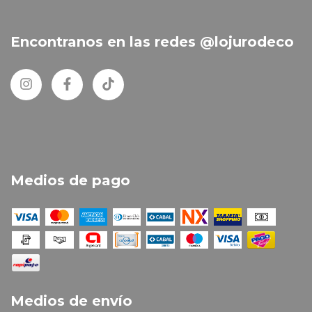
Encontranos en las redes @lojurodeco
Medios de pago
Medios de envío