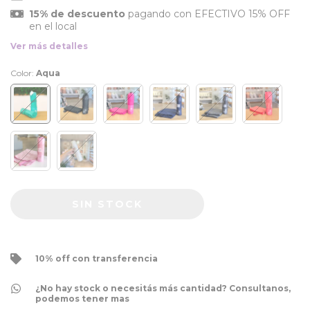
15% de descuento
pagando con EFECTIVO 15% OFF
en el local
Ver más detalles
Color:
Aqua
10% off con transferencia
¿No hay stock o necesitás más cantidad? Consultanos,
podemos tener mas