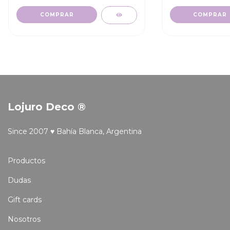
COMPRAR
COMPRAR
Lojuro Deco ®
Since 2007 ♥ Bahía Blanca, Argentina
Productos
Dudas
Gift cards
Nosotros