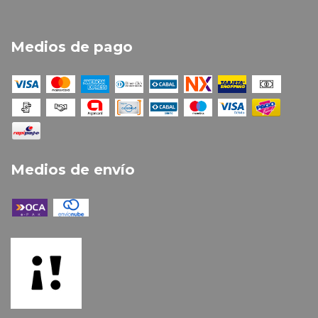
Medios de pago
Medios de envío