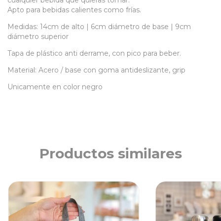
Apto para bebidas calientes como frías.
Medidas: 14cm de alto | 6cm diámetro de base | 9cm
diámetro superior
Tapa de plástico anti derrame, con pico para beber.
Material: Acero / base con goma antideslizante, grip
Unicamente en color negro
Productos similares