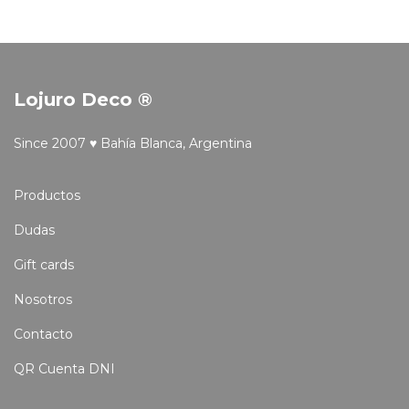
Lojuro Deco ®
Since 2007 ♥ Bahía Blanca, Argentina
Productos
Dudas
Gift cards
Nosotros
Contacto
QR Cuenta DNI